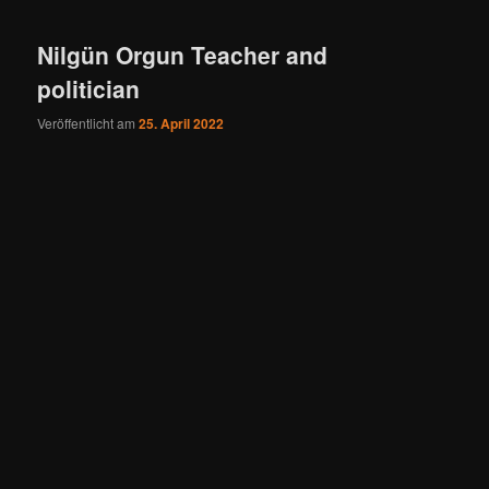
Nilgün Orgun Teacher and
politician
Veröffentlicht am
25. April 2022