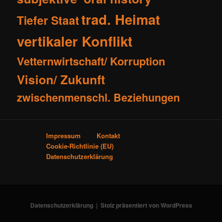
trad. Heimat
Tiefer Staat
vertikaler Konflikt
Vetternwirtschaft/ Korruption
Vision/ Zukunft
zwischenmenschl. Beziehungen
Impressum
Kontakt
Cookie-Richtlinie (EU)
Datenschutzerklärung
Datenschutzerklärung
Stolz präsentiert von WordPress