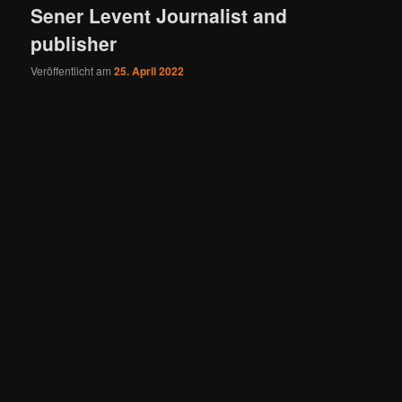
Sener Levent Journalist and
publisher
Veröffentlicht am
25. April 2022