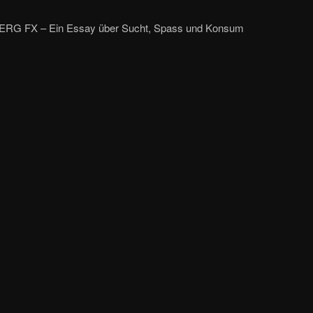
RG FX – Ein Essay über Sucht, Spass und Konsum