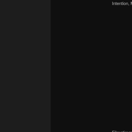
Intention,