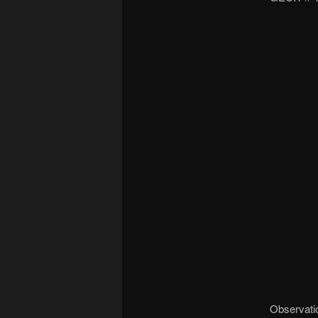
Observatio