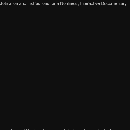
 Motivation and Instructions for a Nonlinear, Interactive Documentary