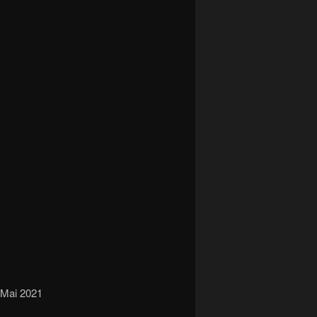
, Mai 2021