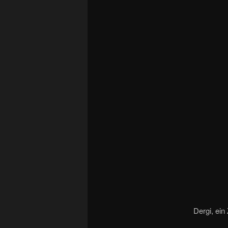
Dergi, ein