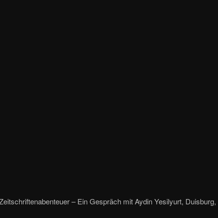
 Zeitschriftenabenteuer – Ein Gespräch mit Aydin Yesilyurt, Duisburg