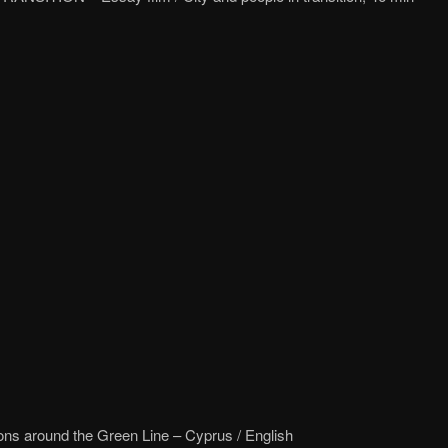
ns around the Green Line – Cyprus / English