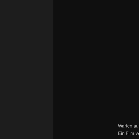
Warten auf
Ein Film v