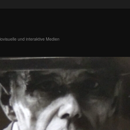
iovisuelle und interaktive Medien