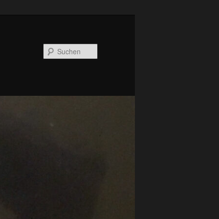
Suchen