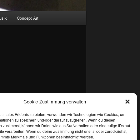
usik
Concept Art
Cookie-Zustimmung verwalten
ptimales Erlebnis zu bieten, verwenden wir Technologien wie Cookies, um
mationen zu speichern und/oder darauf zuzugreifen. Wenn du diesen
 zustimmst, können wir Daten wie das Surfverhalten oder eindeutige IDs auf
te verarbeiten. Wenn du deine Zustimmung nicht erteilst oder zurückziehst,
immte Merkmale und Funktionen beeinträchtigt werden.