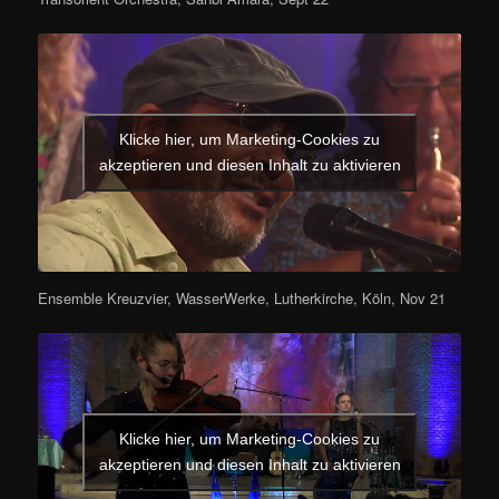
Klicke hier, um Marketing-Cookies zu
akzeptieren und diesen Inhalt zu aktivieren
Ensemble Kreuzvier, WasserWerke, Lutherkirche, Köln, Nov 21
Klicke hier, um Marketing-Cookies zu
akzeptieren und diesen Inhalt zu aktivieren