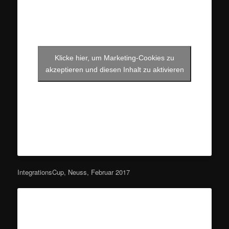
Klicke hier, um Marketing-Cookies zu
akzeptieren und diesen Inhalt zu aktivieren
IntegrationsCup, Neuss, Februar 2017