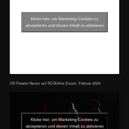
Klicke hier, um Marketing-Cookies zu
akzeptieren und diesen Inhalt zu aktivieren
Off-Theater Neuss auf RÜ-Bühne Essen, Februar 2020
Klicke hier, um Marketing-Cookies zu
akzeptieren und diesen Inhalt zu aktivieren