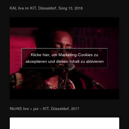
KAL live im KIT, Düsseldorf, Song 13, 2016
Klicke hier, um Marketing-Cookies zu
akzeptieren und diesen Inhalt zu aktivieren
NIcHtS live + pur – KIT, Düsseldorf, 2017