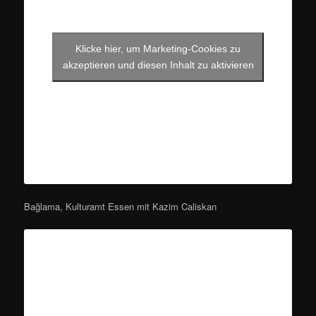
Klicke hier, um Marketing-Cookies zu
akzeptieren und diesen Inhalt zu aktivieren
Bağlama, Kulturamt Essen mit Kazim Caliskan