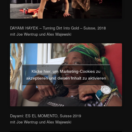
DAYAMI HAYEK – Turning Dirt Into Gold – Suisse, 2018
mit Joe Wentrup und Alex Majewski
Klicke hier, um Marketing-Cookies zu
akzeptieren und diesen Inhalt zu aktivieren
Dayami: ES EL MOMENTO, Suisse 2019
mit Joe Wentrup und Alex Majewski