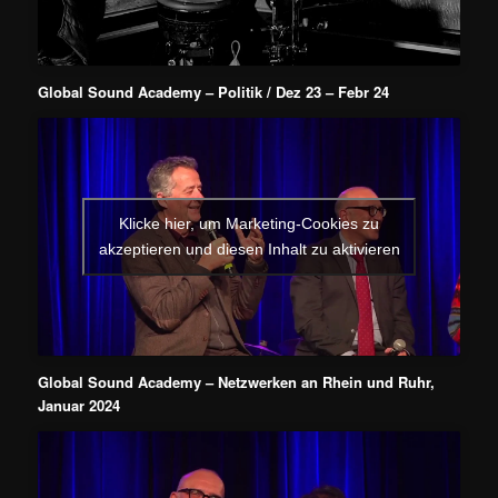
Global Sound Academy – Politik / Dez 23 – Febr 24
Klicke hier, um Marketing-Cookies zu
akzeptieren und diesen Inhalt zu aktivieren
Global Sound Academy – Netzwerken an Rhein und Ruhr,
Januar 2024