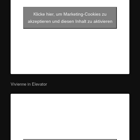
Klicke hier, um Marketing-Cookies zu
akzeptieren und diesen Inhalt zu aktivieren
Vivienne in Elevator