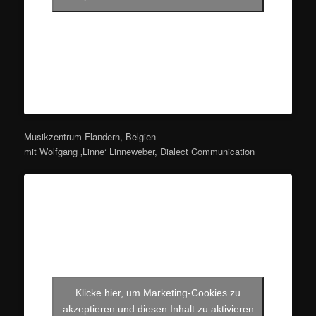
Musikzentrum Flandern, Belgien
mit Wolfgang ‚Linne‘ Linneweber, Dialect Communication
Klicke hier, um Marketing-Cookies zu
akzeptieren und diesen Inhalt zu aktivieren