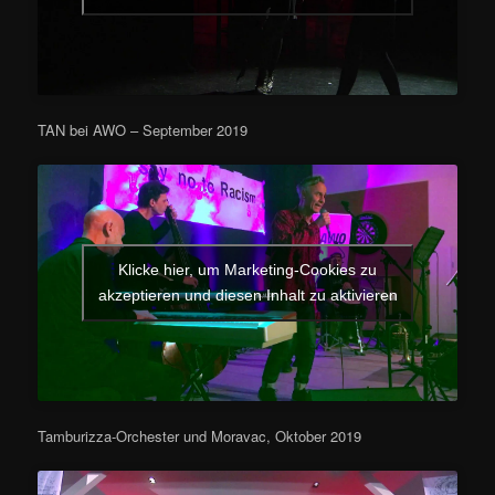
TAN bei AWO – September 2019
Klicke hier, um Marketing-Cookies zu
akzeptieren und diesen Inhalt zu aktivieren
Tamburizza-Orchester und Moravac, Oktober 2019