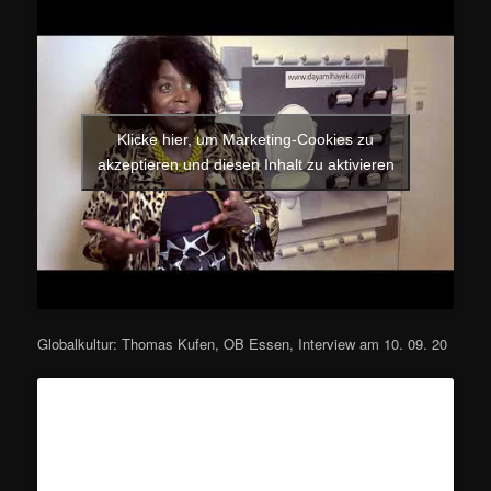
Klicke hier, um Marketing-Cookies zu
akzeptieren und diesen Inhalt zu aktivieren
Globalkultur: Thomas Kufen, OB Essen, Interview am 10. 09. 20