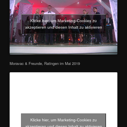
Klicke hier, um Marketing-Cookies zu
akzeptieren und diesen Inhalt zu aktivieren
Moravac & Freunde, Ratingen im Mai 2019
Klicke hier, um Marketing-Cookies zu
akzeptieren und diesen Inhalt zu aktivieren