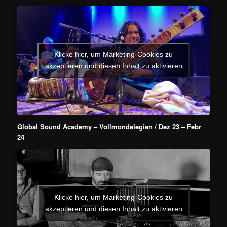
Klicke hier, um Marketing-Cookies zu
akzeptieren und diesen Inhalt zu aktivieren
Global Sound Academy – Vollmondelegien / Dez 23 – Febr
24
Klicke hier, um Marketing-Cookies zu
akzeptieren und diesen Inhalt zu aktivieren