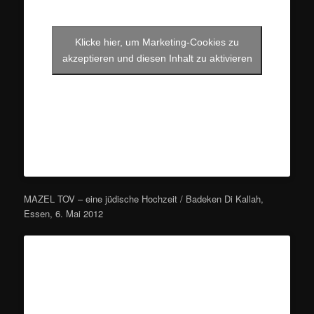
Klicke hier, um Marketing-Cookies zu
akzeptieren und diesen Inhalt zu aktivieren
MAZEL TOV – eine jüdische Hochzeit / Badeken Di Kallah,
Essen, 6. Mai 2012