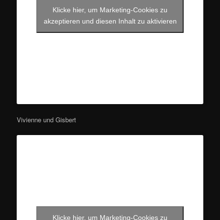
Klicke hier, um Marketing-Cookies zu
akzeptieren und diesen Inhalt zu aktivieren
Vivienne und Gisbert
Klicke hier, um Marketing-Cookies zu