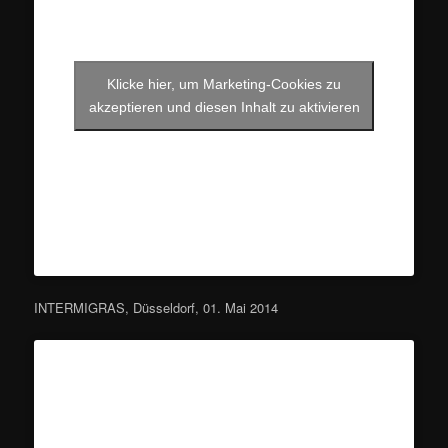
Klicke hier, um Marketing-Cookies zu
akzeptieren und diesen Inhalt zu aktivieren
INTERMIGRAS, Düsseldorf, 01. Mai 2014