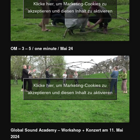
Klicke hier, um Marketing-Cookies zu
akzeptieren und diesen Inhalt zu aktivieren
OM – 3 – 5 / one minute / Mai 24
Klicke hier, um Marketing-Cookies zu
akzeptieren und diesen Inhalt zu aktivieren
Global Sound Academy – Workshop + Konzert am 11. Mai
2024