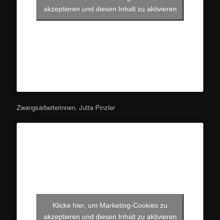
akzeptieren und diesen Inhalt zu aktivieren
Zwangsarbeiterinnen, Jutta Pinzler
Klicke hier, um Marketing-Cookies zu
akzeptieren und diesen Inhalt zu aktivieren