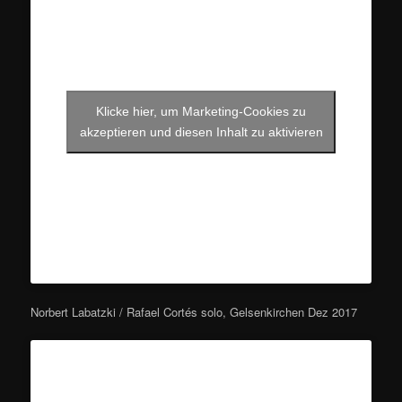
Klicke hier, um Marketing-Cookies zu
akzeptieren und diesen Inhalt zu aktivieren
Norbert Labatzki / Rafael Cortés solo, Gelsenkirchen Dez 2017