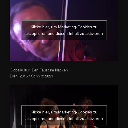
Klicke hier, um Marketing-Cookies zu
akzeptieren und diesen Inhalt zu aktivieren
Globalkultur: Den Faust im Nacken
Dreh: 2015 / Schnitt: 2021
Klicke hier, um Marketing-Cookies zu
akzeptieren und diesen Inhalt zu aktivieren