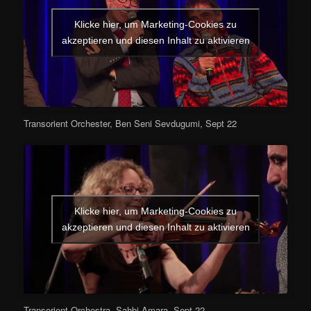
Klicke hier, um Marketing-Cookies zu
akzeptieren und diesen Inhalt zu aktivieren
Transorient Orchester, Ben Seni Sevdugumi, Sept 22
Klicke hier, um Marketing-Cookies zu
akzeptieren und diesen Inhalt zu aktivieren
Transorient Orchestra, Sahbi Amara, Sept 22