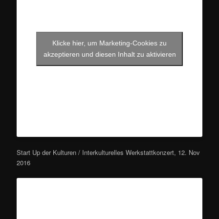
Klicke hier, um Marketing-Cookies zu
akzeptieren und diesen Inhalt zu aktivieren
Start Up der Kulturen / Interkulturelles Werkstattkonzert, 12. Nov
2016