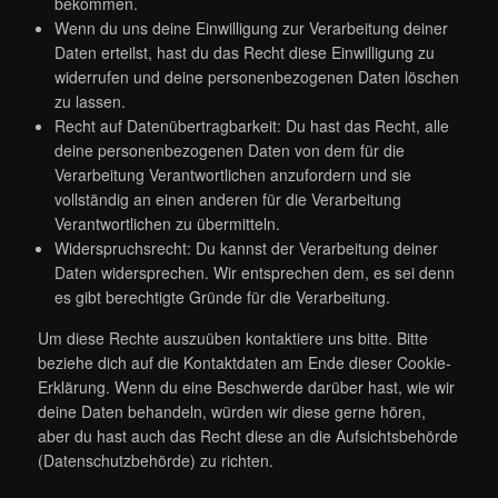
bekommen.
Wenn du uns deine Einwilligung zur Verarbeitung deiner
Daten erteilst, hast du das Recht diese Einwilligung zu
widerrufen und deine personenbezogenen Daten löschen
zu lassen.
Recht auf Datenübertragbarkeit: Du hast das Recht, alle
deine personenbezogenen Daten von dem für die
Verarbeitung Verantwortlichen anzufordern und sie
vollständig an einen anderen für die Verarbeitung
Verantwortlichen zu übermitteln.
Widerspruchsrecht: Du kannst der Verarbeitung deiner
Daten widersprechen. Wir entsprechen dem, es sei denn
es gibt berechtigte Gründe für die Verarbeitung.
Um diese Rechte auszuüben kontaktiere uns bitte. Bitte
beziehe dich auf die Kontaktdaten am Ende dieser Cookie-
Erklärung. Wenn du eine Beschwerde darüber hast, wie wir
deine Daten behandeln, würden wir diese gerne hören,
aber du hast auch das Recht diese an die Aufsichtsbehörde
(Datenschutzbehörde) zu richten.