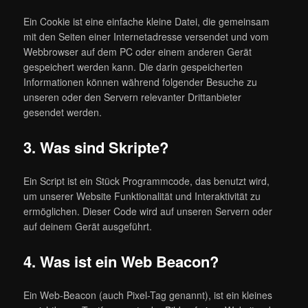
Ein Cookie ist eine einfache kleine Datei, die gemeinsam
mit den Seiten einer Internetadresse versendet und vom
Webbrowser auf dem PC oder einem anderen Gerät
gespeichert werden kann. Die darin gespeicherten
Informationen können während folgender Besuche zu
unseren oder den Servern relevanter Drittanbieter
gesendet werden.
3. Was sind Skripte?
Ein Script ist ein Stück Programmcode, das benutzt wird,
um unserer Website Funktionalität und Interaktivität zu
ermöglichen. Dieser Code wird auf unseren Servern oder
auf deinem Gerät ausgeführt.
4. Was ist ein Web Beacon?
Ein Web-Beacon (auch Pixel-Tag genannt), ist ein kleines