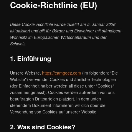
Cookie-Richtlinie (EU)
Diese Cookie-Richtlinie wurde zuletzt am 5. Januar 2026
aktualisiert und gilt für Bürger und Einwohner mit ständigem
Wohnsitz im Europäischen Wirtschaftsraum und der
Schweiz.
1. Einführung
Unsere Website,
https://camgoez.com
(im folgenden: "Die
Website") verwendet Cookies und ähnliche Technologien
(der Einfachheit halber werden all diese unter "Cookies"
zusammengefasst). Cookies werden außerdem von uns
beauftragten Drittparteien platziert. In dem unten
stehendem Dokument informieren wir dich über die
Verwendung von Cookies auf unserer Website.
2. Was sind Cookies?