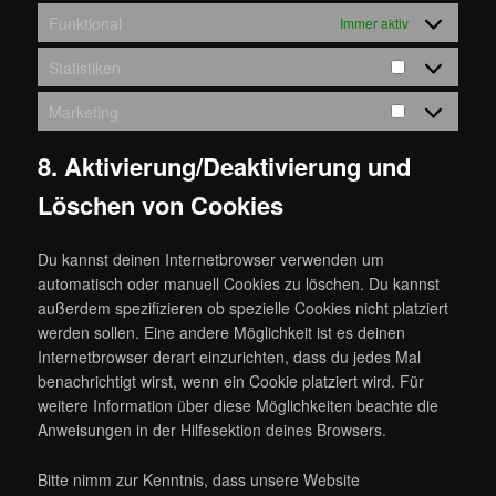
Funktional
Immer aktiv
Statistiken
Statistiken
Marketing
Marketing
8. Aktivierung/Deaktivierung und
Löschen von Cookies
Du kannst deinen Internetbrowser verwenden um
automatisch oder manuell Cookies zu löschen. Du kannst
außerdem spezifizieren ob spezielle Cookies nicht platziert
werden sollen. Eine andere Möglichkeit ist es deinen
Internetbrowser derart einzurichten, dass du jedes Mal
benachrichtigt wirst, wenn ein Cookie platziert wird. Für
weitere Information über diese Möglichkeiten beachte die
Anweisungen in der Hilfesektion deines Browsers.
Bitte nimm zur Kenntnis, dass unsere Website