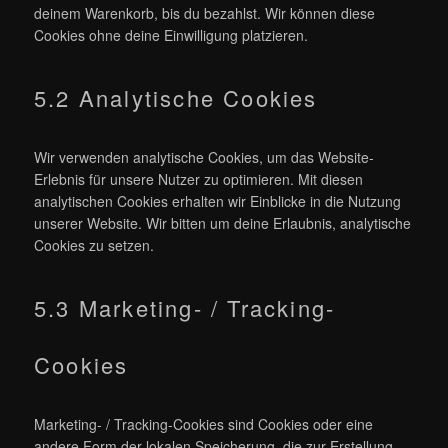
deinem Warenkorb, bis du bezahlst. Wir können diese
Cookies ohne deine Einwilligung platzieren.
5.2 Analytische Cookies
Wir verwenden analytische Cookies, um das Website-
Erlebnis für unsere Nutzer zu optimieren. Mit diesen
analytischen Cookies erhalten wir Einblicke in die Nutzung
unserer Website. Wir bitten um deine Erlaubnis, analytische
Cookies zu setzen.
5.3 Marketing- / Tracking-
Cookies
Marketing- / Tracking-Cookies sind Cookies oder eine
andere Form der lokalen Speicherung, die zur Erstellung