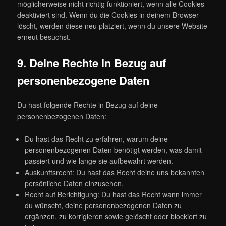
möglicherweise nicht richtig funktioniert, wenn alle Cookies
deaktiviert sind. Wenn du die Cookies in deinem Browser
löscht, werden diese neu platziert, wenn du unsere Website
erneut besuchst.
9. Deine Rechte in Bezug auf
personenbezogene Daten
Du hast folgende Rechte in Bezug auf deine
personenbezogenen Daten:
Du hast das Recht zu erfahren, warum deine
personenbezogenen Daten benötigt werden, was damit
passiert und wie lange sie aufbewahrt werden.
Auskunftsrecht: Du hast das Recht deine uns bekannten
persönliche Daten einzusehen.
Recht auf Berichtigung: Du hast das Recht wann immer
du wünscht, deine personenbezogenen Daten zu
ergänzen, zu korrigieren sowie gelöscht oder blockiert zu