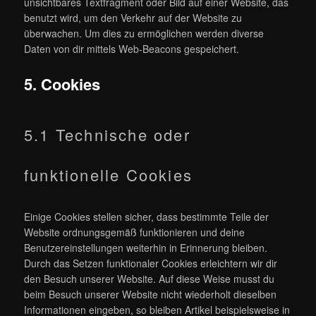
unsichtbares Textfragment oder Bild auf einer Website, das
benutzt wird, um den Verkehr auf der Website zu
überwachen. Um dies zu ermöglichen werden diverse
Daten von dir mittels Web-Beacons gespeichert.
5. Cookies
5.1 Technische oder
funktionelle Cookies
Einige Cookies stellen sicher, dass bestimmte Teile der
Website ordnungsgemäß funktionieren und deine
Benutzereinstellungen weiterhin in Erinnerung bleiben.
Durch das Setzen funktionaler Cookies erleichtern wir dir
den Besuch unserer Website. Auf diese Weise musst du
beim Besuch unserer Website nicht wiederholt dieselben
Informationen eingeben, so bleiben Artikel beispielsweise in