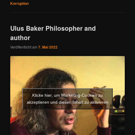
Korruption
Ulus Baker Philosopher and
author
Veröffentlicht am
7. Mai 2022
Klicke hier, um Marketing-Cookies zu
akzeptieren und diesen Inhalt zu aktivieren