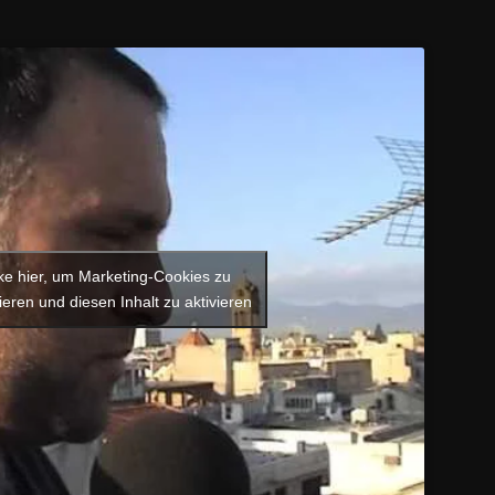
cke hier, um Marketing-Cookies zu
ieren und diesen Inhalt zu aktivieren