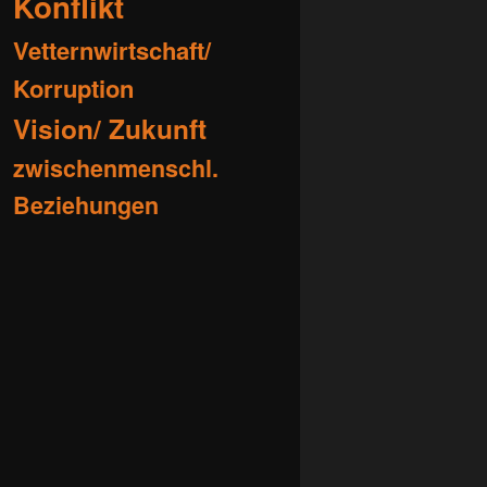
Konflikt
Vetternwirtschaft/
Korruption
Vision/ Zukunft
zwischenmenschl.
Beziehungen