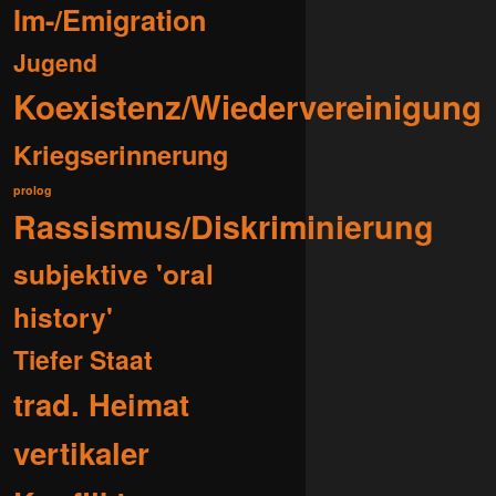
Im-/Emigration
Jugend
Koexistenz/Wiedervereinigung
Kriegserinnerung
prolog
Rassismus/Diskriminierung
subjektive 'oral
history'
Tiefer Staat
trad. Heimat
vertikaler