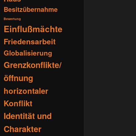
Besitzübernahme
Bewertung
Einflußmächte
Friedensarbeit
Globalisierung
Grenzkonflikte/
öffnung
horizontaler
Konflikt
Identität und
Charakter