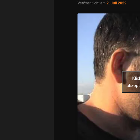
Veröffentlicht am
2. Juli 2022
Kli
akzept