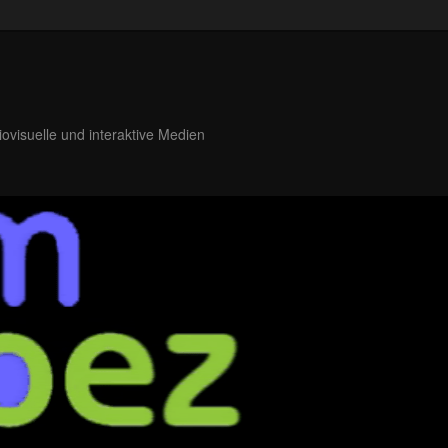
iovisuelle und interaktive Medien