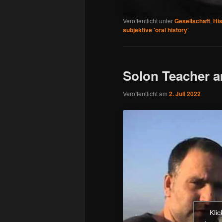
Veröffentlicht unter
Gesellschaft
,
His
subjektive 'oral history'
Solon Teacher a
Veröffentlicht am
2. Juli 2022
Kli