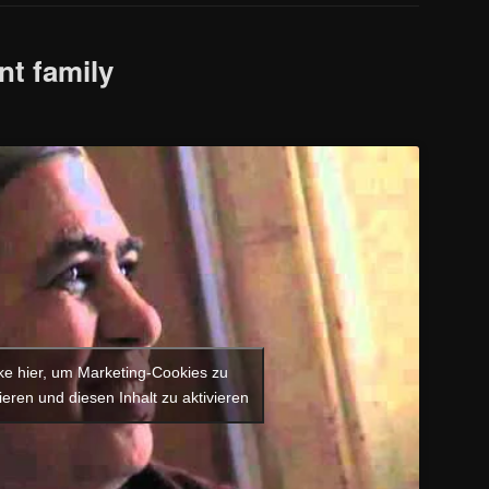
nt family
cke hier, um Marketing-Cookies zu
ieren und diesen Inhalt zu aktivieren