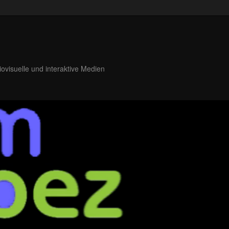
iovisuelle und interaktive Medien