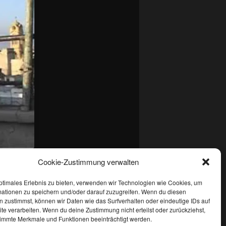
Cookie-Zustimmung verwalten
rmalink
.
ptimales Erlebnis zu bieten, verwenden wir Technologien wie Cookies, um
mationen zu speichern und/oder darauf zuzugreifen. Wenn du diesen
 zustimmst, können wir Daten wie das Surfverhalten oder eindeutige IDs auf
te verarbeiten. Wenn du deine Zustimmung nicht erteilst oder zurückziehst,
immte Merkmale und Funktionen beeinträchtigt werden.