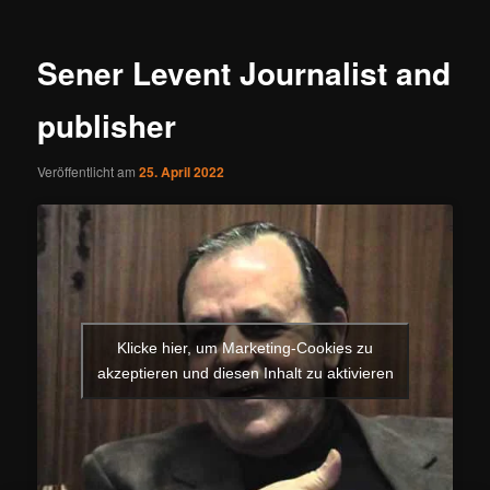
Sener Levent Journalist and
publisher
Veröffentlicht am
25. April 2022
Klicke hier, um Marketing-Cookies zu
akzeptieren und diesen Inhalt zu aktivieren