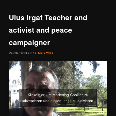
Ulus Irgat Teacher and
activist and peace
campaigner
Veröffentlicht am
19. März 2022
Klicke hier, um Marketing-Cookies zu
akzeptieren und diesen Inhalt zu aktivieren