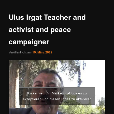
Ulus Irgat Teacher and
activist and peace
campaigner
Veröffentlicht am
19. März 2022
Klicke hier, um Marketing-Cookies zu
akzeptieren und diesen Inhalt zu aktivieren