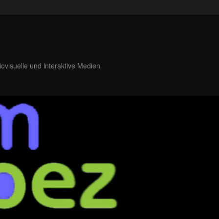
iovisuelle und interaktive Medien