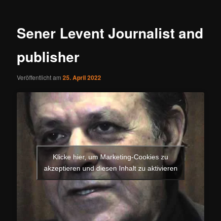
Sener Levent Journalist and
publisher
Veröffentlicht am
25. April 2022
Klicke hier, um Marketing-Cookies zu
akzeptieren und diesen Inhalt zu aktivieren