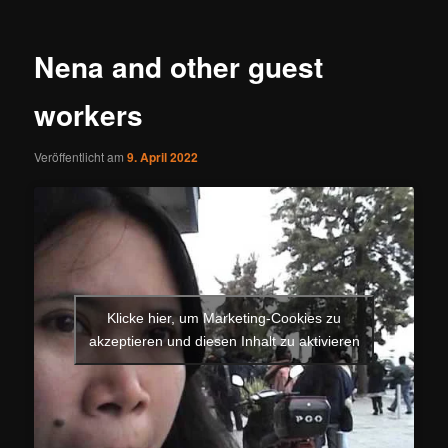
Nena and other guest
workers
Veröffentlicht am
9. April 2022
Klicke hier, um Marketing-Cookies zu
akzeptieren und diesen Inhalt zu aktivieren