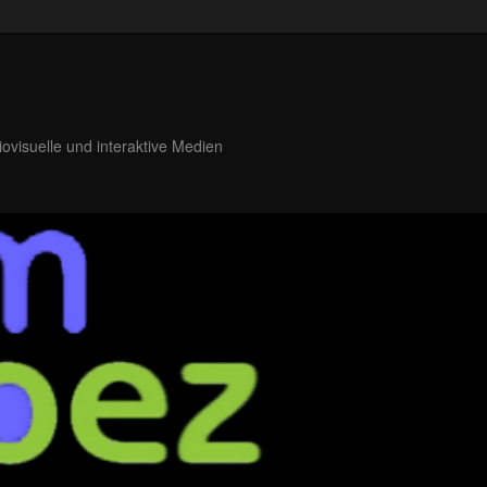
iovisuelle und interaktive Medien