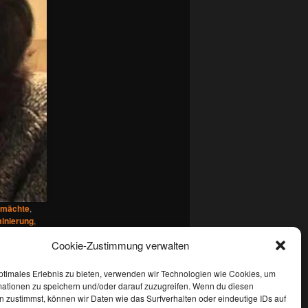
ßmächte
,
inierung
,
.
Cookie-Zustimmung verwalten
ptimales Erlebnis zu bieten, verwenden wir Technologien wie Cookies, um
mationen zu speichern und/oder darauf zuzugreifen. Wenn du diesen
 zustimmst, können wir Daten wie das Surfverhalten oder eindeutige IDs auf