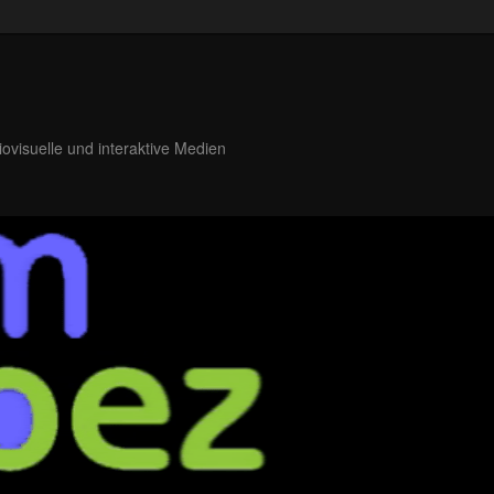
iovisuelle und interaktive Medien