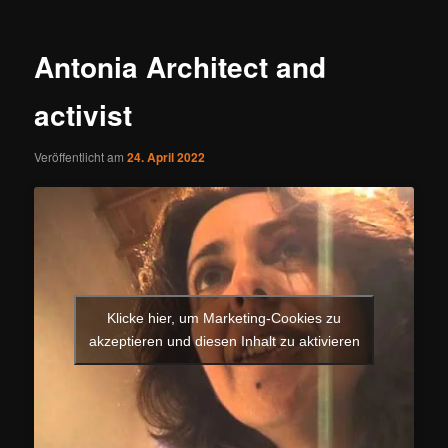
Antonia Architect and
activist
Veröffentlicht am
24. April 2022
Klicke hier, um Marketing-Cookies zu
akzeptieren und diesen Inhalt zu aktivieren