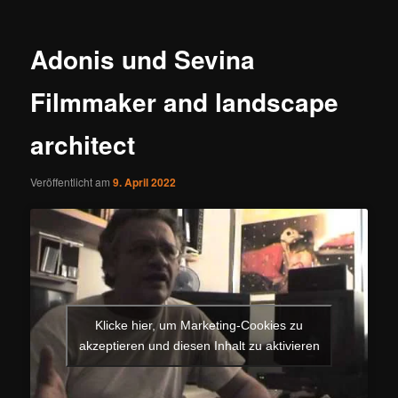
Adonis und Sevina
Filmmaker and landscape
architect
Veröffentlicht am
9. April 2022
Klicke hier, um Marketing-Cookies zu
akzeptieren und diesen Inhalt zu aktivieren