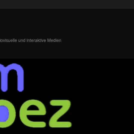
iovisuelle und interaktive Medien