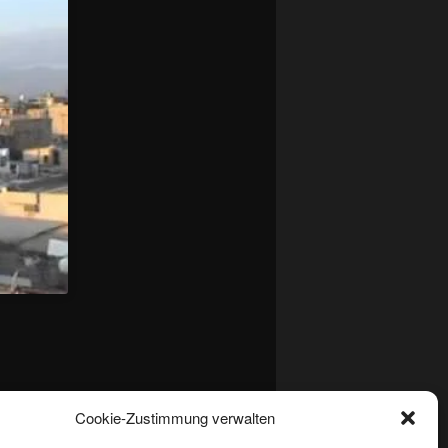
zkonflikte/
Cookie-Zustimmung verwalten