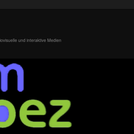
iovisuelle und interaktive Medien