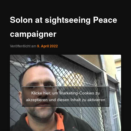
Solon at sightseeing Peace
campaigner
Veröffentlicht am
9. April 2022
Klicke hier, um Marketing-Cookies zu
akzeptieren und diesen Inhalt zu aktivieren