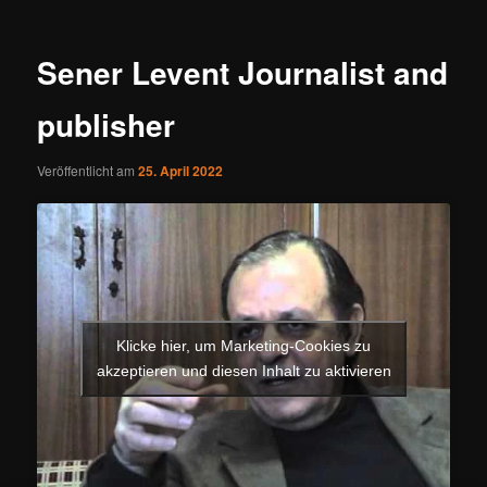
Sener Levent Journalist and
publisher
Veröffentlicht am
25. April 2022
Klicke hier, um Marketing-Cookies zu
akzeptieren und diesen Inhalt zu aktivieren