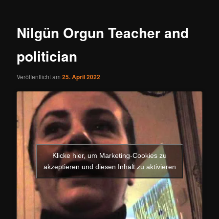
Nilgün Orgun Teacher and
politician
Veröffentlicht am
25. April 2022
Klicke hier, um Marketing-Cookies zu
akzeptieren und diesen Inhalt zu aktivieren