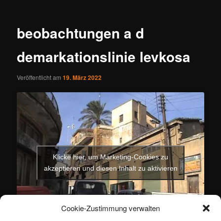
beobachtungen a d
demarkationslinie levkosa
Veröffentlicht am
19. März 2022
Klicke hier, um Marketing-Cookies zu
akzeptieren und diesen Inhalt zu aktivieren
Cookie-Zustimmung verwalten