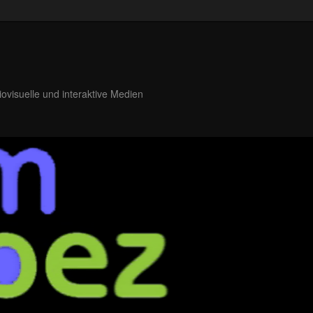
iovisuelle und interaktive Medien