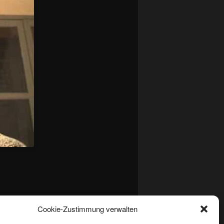
ry'
Cookie-Zustimmung verwalten