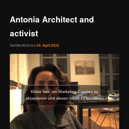
Antonia Architect and
activist
Veröffentlicht am
24. April 2022
Klicke hier, um Marketing-Cookies zu
akzeptieren und diesen Inhalt zu aktivieren