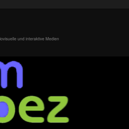
iovisuelle und interaktive Medien