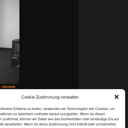
e
,
Identität
ein
Cookie-Zustimmung verwalten
ptimales Erlebnis zu bieten, verwenden wir Technologien wie Cookies, um
mationen zu speichern und/oder darauf zuzugreifen. Wenn du diesen
 zustimmst, können wir Daten wie das Surfverhalten oder eindeutige IDs auf
te verarbeiten. Wenn du deine Zustimmung nicht erteilst oder zurückziehst,