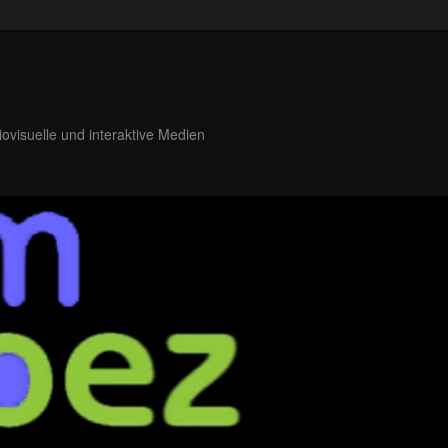
iovisuelle und interaktive Medien