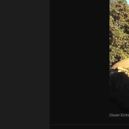
Dieser Eint