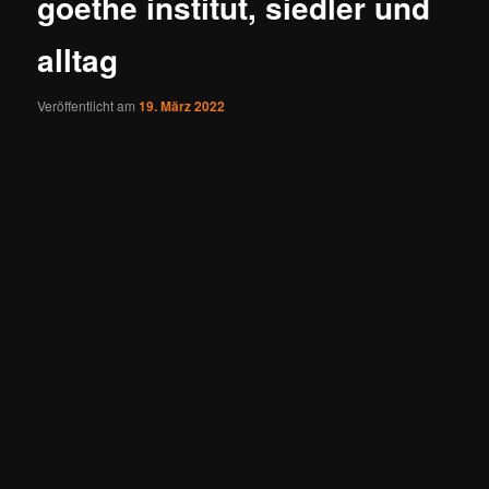
goethe institut, siedler und
alltag
Veröffentlicht am
19. März 2022