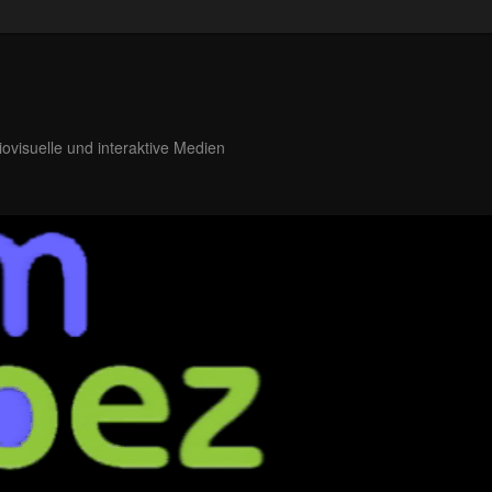
iovisuelle und interaktive Medien