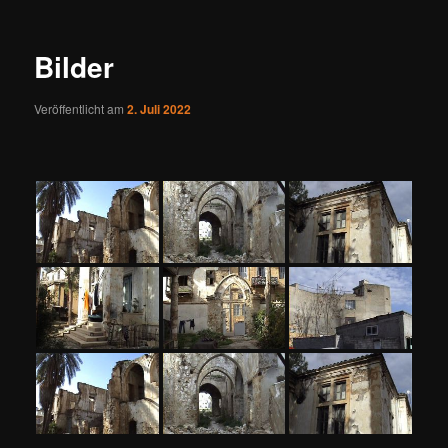
Bilder
Veröffentlicht am
2. Juli 2022