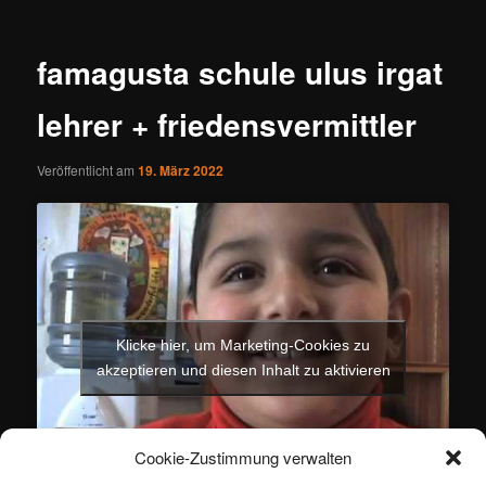
famagusta schule ulus irgat
lehrer + friedensvermittler
Veröffentlicht am
19. März 2022
Klicke hier, um Marketing-Cookies zu
akzeptieren und diesen Inhalt zu aktivieren
Cookie-Zustimmung verwalten