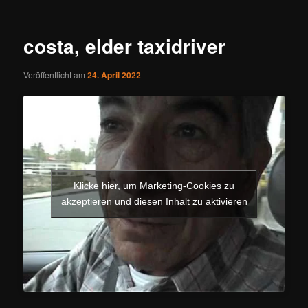
costa, elder taxidriver
Veröffentlicht am
24. April 2022
Klicke hier, um Marketing-Cookies zu
akzeptieren und diesen Inhalt zu aktivieren