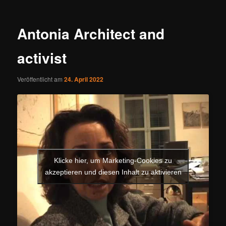
Antonia Architect and
activist
Veröffentlicht am
24. April 2022
Klicke hier, um Marketing-Cookies zu
akzeptieren und diesen Inhalt zu aktivieren