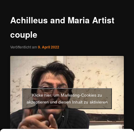
Achilleus and Maria Artist
couple
Veröffentlicht am
9. April 2022
Klicke hier, um Marketing-Cookies zu
akzeptieren und diesen Inhalt zu aktivieren