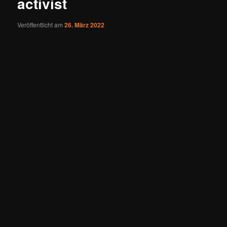
activist
Veröffentlicht am
26. März 2022