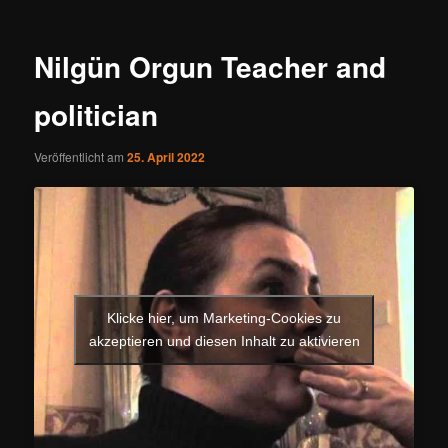
Nilgün Orgun Teacher and
politician
Veröffentlicht am
25. April 2022
Klicke hier, um Marketing-Cookies zu
akzeptieren und diesen Inhalt zu aktivieren