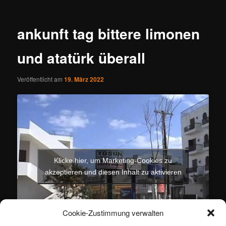
ankunft tag bittere limonen
und atatürk überall
Veröffentlicht am
19. März 2022
Klicke hier, um Marketing-Cookies zu
akzeptieren und diesen Inhalt zu aktivieren
Cookie-Zustimmung verwalten